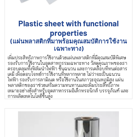
Plastic sheet with functional
properties
(แผ่นพลาสติกที่มาพร้อมคุณสมบัติการใช้งาน
เฉพาะทาง)
เพิ่มประสิทธิภาพการใช้งานด้วยแผ่นพลาสติกที่มีคุณสมบัติพิเศษ
รองรับการใช้งานในอุตสาหกรรมเฉพาะทาง วัสดุคุณภาพของเรา
ครอบคลุมทั้งฟิล์มนำไฟฟ้า ชั้นฉนวน และการเคลือบที่ทนต่อสาร
เคมี เพื่อตอบโจทย์การใช้งานที่หลากหลาย ไม่ว่าจะเป็นฉนวน
ไฟฟ้า รองรับการลามิเนต หรือใช้งานในสภาวะอุณหภูมิสูง แผ่น
พลาสติกของเราช่วยเสริมความทนทานและเพิ่มประสิทธิภาพ
เหมาะอย่างยิ่งสำหรับอุตสาหกรรมอิเล็กทรอนิกส์ บรรจุภัณฑ์ และ
การผลิตเทคโนโลยีขั้นสูง