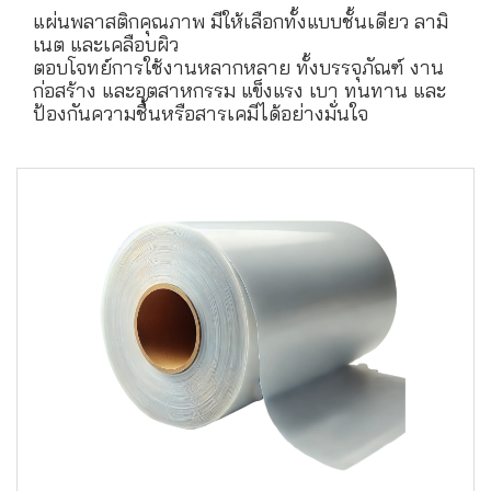
แผ่นพลาสติกคุณภาพ มีให้เลือกทั้งแบบชั้นเดียว ลามิ
เนต และเคลือบผิว
ตอบโจทย์การใช้งานหลากหลาย ทั้งบรรจุภัณฑ์ งาน
ก่อสร้าง และอุตสาหกรรม แข็งแรง เบา ทนทาน และ
ป้องกันความชื้นหรือสารเคมีได้อย่างมั่นใจ