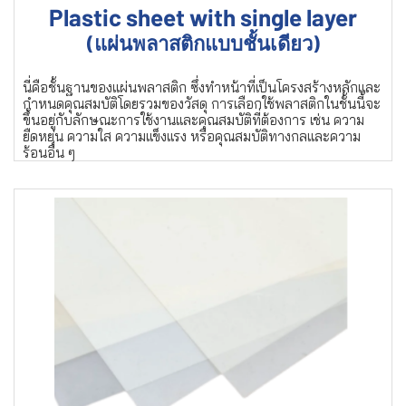
Plastic sheet with single layer
(แผ่นพลาสติกแบบชั้นเดียว)
นี่คือชั้นฐานของแผ่นพลาสติก ซึ่งทำหน้าที่เป็นโครงสร้างหลักและ
กำหนดคุณสมบัติโดยรวมของวัสดุ การเลือกใช้พลาสติกในชั้นนี้จะ
ขึ้นอยู่กับลักษณะการใช้งานและคุณสมบัติที่ต้องการ เช่น ความ
ยืดหยุ่น ความใส ความแข็งแรง หรือคุณสมบัติทางกลและความ
ร้อนอื่น ๆ