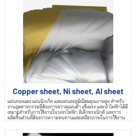
Copper sheet, Ni sheet, Al sheet
แผ่นทองแดง แผ่นนิกเกิล และแผ่นอะลูมิเนียมคุณภาพสูง สำหรับ
งานอุตสาหกรรมที่ต้องการความแม่นยำ แข็งแรง และนำไฟฟ้าได้ดี
เหมาะสำหรับการใช้งานในวงจรไฟฟ้า อิเล็กทรอนิกส์ และการ
ผลิตชิ้นส่วนที่ต้องการความทนทานและเสถียรภาพในการใช้งาน