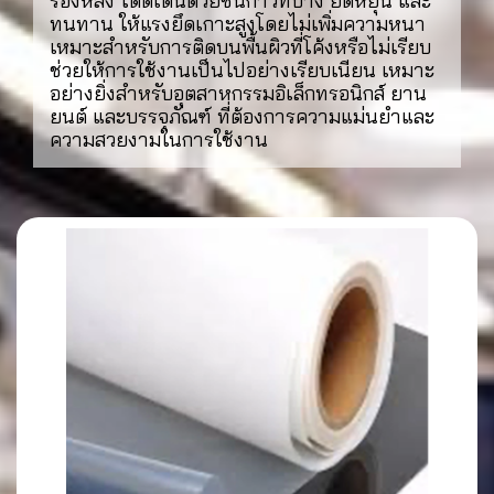
รองหลัง โดดเด่นด้วยชั้นกาวที่บาง ยืดหยุ่น และ
ทนทาน ให้แรงยึดเกาะสูงโดยไม่เพิ่มความหนา
เหมาะสำหรับการติดบนพื้นผิวที่โค้งหรือไม่เรียบ
ช่วยให้การใช้งานเป็นไปอย่างเรียบเนียน เหมาะ
อย่างยิ่งสำหรับอุตสาหกรรมอิเล็กทรอนิกส์ ยาน
ยนต์ และบรรจุภัณฑ์ ที่ต้องการความแม่นยำและ
ความสวยงามในการใช้งาน