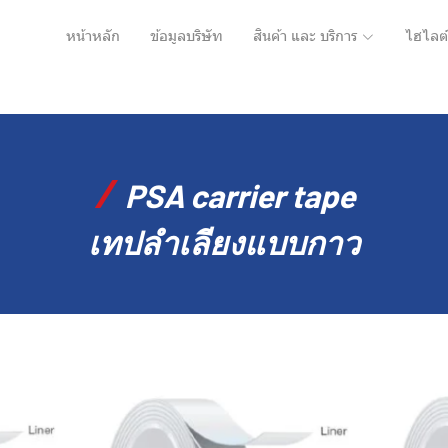
หน้าหลัก
ข้อมูลบริษัท
สินค้า และ บริการ
ไฮไลต์
/
PSA carrier tape
เทปลำเลียงแบบกาว